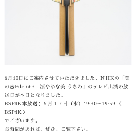
6月10日にご案内させていただきました、
NHKの「美
の壺File.663 涼やかな美 うちわ」の
テレビ出演の放
送日が本日となりました。
BSP4K本放送：６月１７日（水）19:30～19:59 ＜
BSP4K＞
でございます。
お時間があれば、ぜひ、ご覧下さい。