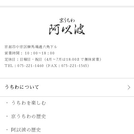
京都市中京区柳馬場通六角下ル
営業時間： 10：00～18：00
定休日：日曜日・祝日（4月～7月は18:00まで無休営業）
TEL：075-221-1460（FAX：075-221-1565）
うちわについて
うちわを楽しむ
京うちわの歴史
阿以波の歴史