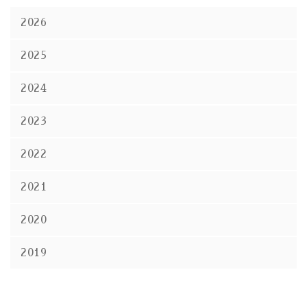
2026
2025
2024
2023
2022
2021
2020
2019