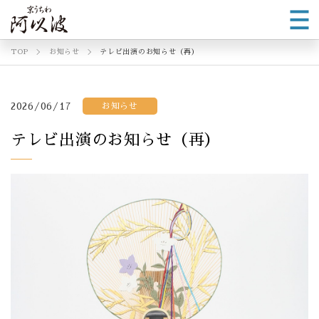
TOP
お知らせ
テレビ出演のお知らせ（再）
2026/06/17
お知らせ
テレビ出演のお知らせ（再）