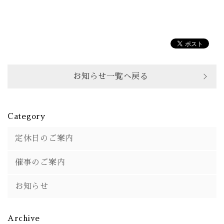
お知らせ一覧へ戻る
Category
定休日のご案内
催事のご案内
お知らせ
Archive