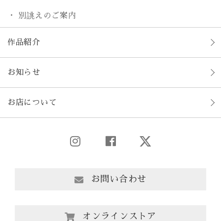
別誂えのご案内
作品紹介
お知らせ
お店について
お問い合わせ
オンラインストア