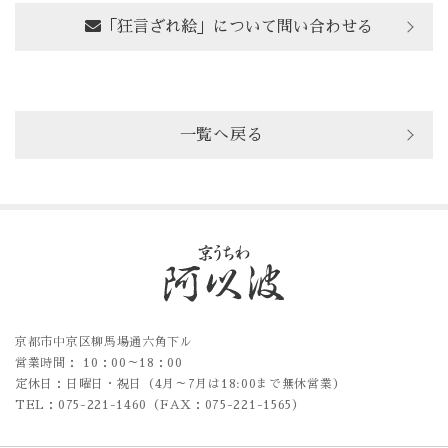
「狂言ざれ絵」について問い合わせる
一覧へ戻る
京都市中京区柳馬場通六角下ル
営業時間： 10：00～18：00
定休日：日曜日・祝日（4月～7月は18:00まで無休営業）
TEL：075-221-1460（FAX：075-221-1565）