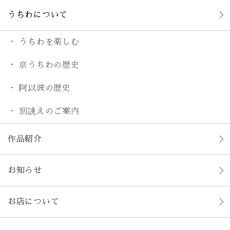
うちわについて
うちわを楽しむ
京うちわの歴史
阿以波の歴史
別誂えのご案内
作品紹介
お知らせ
お店について