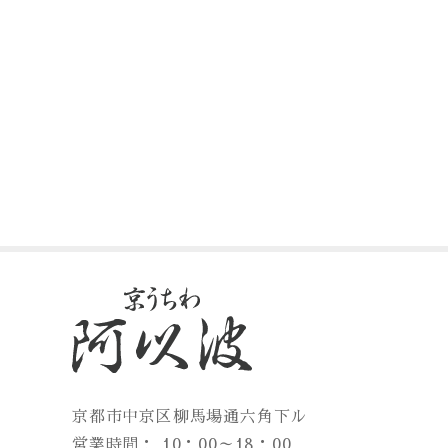
京都市中京区柳馬場通六角下ル
営業時間： 10：00～18：00