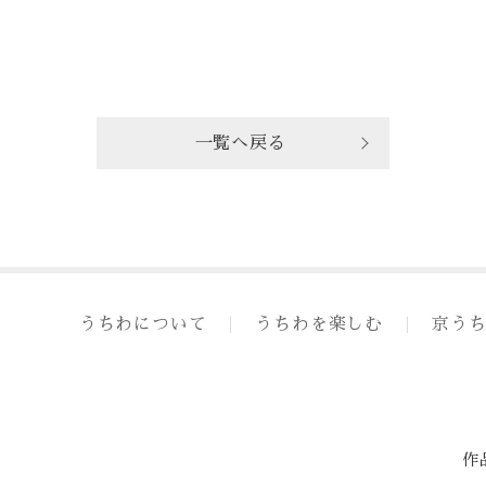
一覧へ戻る
うちわについて
うちわを楽しむ
京う
作