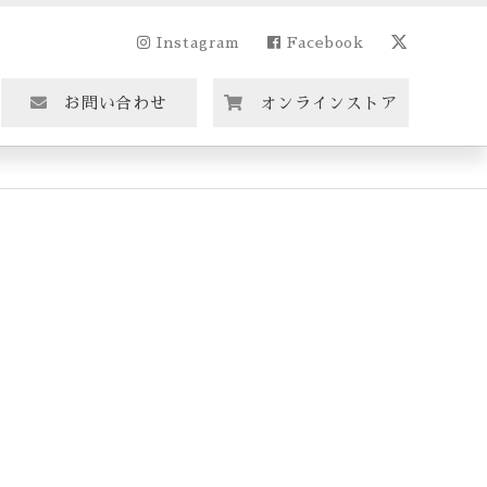
Instagram
Facebook
お問い合わせ
オンラインストア