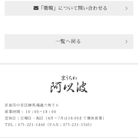
「葡萄」について問い合わせる
一覧へ戻る
京都市中京区柳馬場通六角下ル
営業時間： 10：00～18：00
定休日：日曜日・祝日（4月～7月は18:00まで無休営業）
TEL：075-221-1460（FAX：075-221-1565）