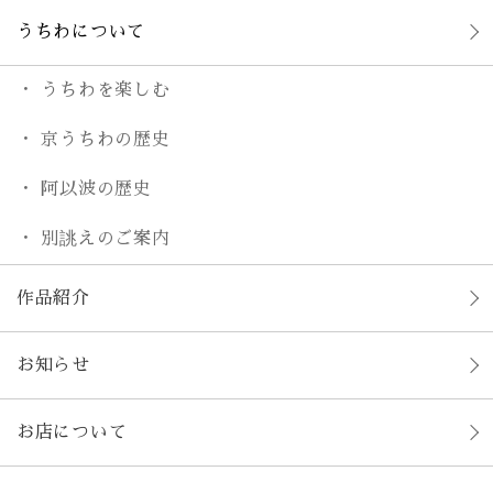
うちわについて
うちわを楽しむ
京うちわの歴史
阿以波の歴史
別誂えのご案内
作品紹介
お知らせ
お店について