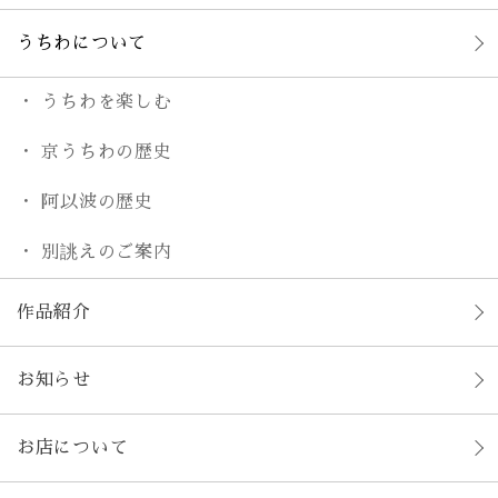
うちわについて
うちわを楽しむ
京うちわの歴史
阿以波の歴史
別誂えのご案内
作品紹介
お知らせ
お店について