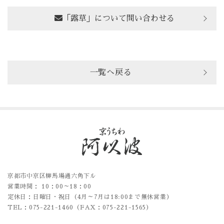
「露草」について問い合わせる
一覧へ戻る
京都市中京区柳馬場通六角下ル
営業時間： 10：00～18：00
定休日：日曜日・祝日（4月～7月は18:00まで無休営業）
TEL：075-221-1460（FAX：075-221-1565）