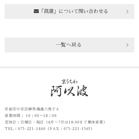
「菖蒲」について問い合わせる
一覧へ戻る
京都市中京区柳馬場通六角下ル
営業時間： 10：00～18：00
定休日：日曜日・祝日（4月～7月は18:00まで無休営業）
TEL：075-221-1460（FAX：075-221-1565）