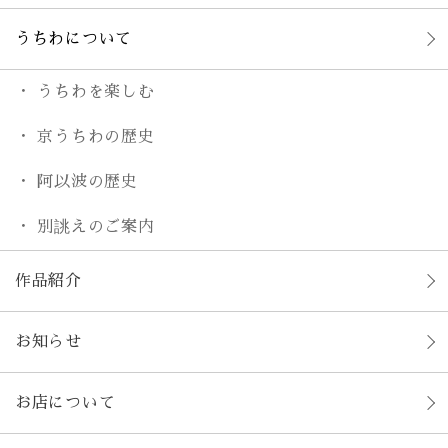
うちわについて
うちわを楽しむ
京うちわの歴史
阿以波の歴史
別誂えのご案内
作品紹介
お知らせ
お店について