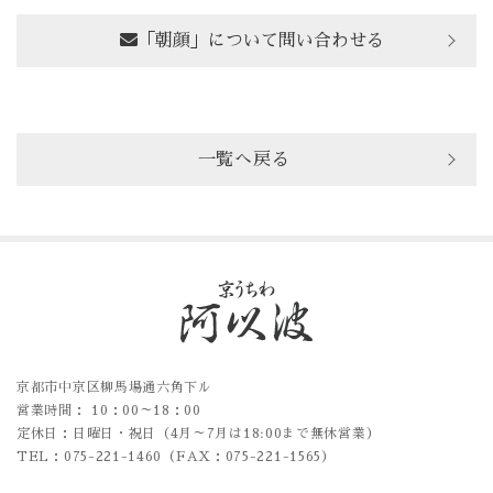
「朝顔」について問い合わせる
一覧へ戻る
京都市中京区柳馬場通六角下ル
営業時間： 10：00～18：00
定休日：日曜日・祝日（4月～7月は18:00まで無休営業）
TEL：075-221-1460（FAX：075-221-1565）