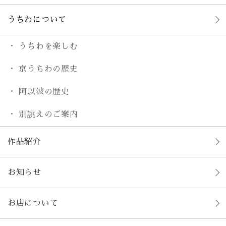
うちわについて
うちわを楽しむ
京うちわの歴史
阿以波の歴史
別誂えのご案内
作品紹介
お知らせ
お店について