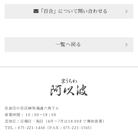
「百合」について問い合わせる
一覧へ戻る
京都市中京区柳馬場通六角下ル
営業時間： 10：00～18：00
定休日：日曜日・祝日（4月～7月は18:00まで無休営業）
TEL：075-221-1460（FAX：075-221-1565）