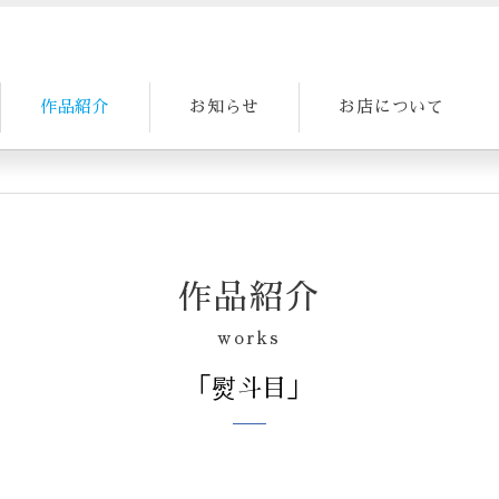
作品紹介
お知らせ
お店について
作品紹介
works
「熨斗目」