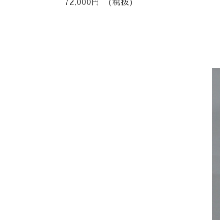
72,000円 (税抜)