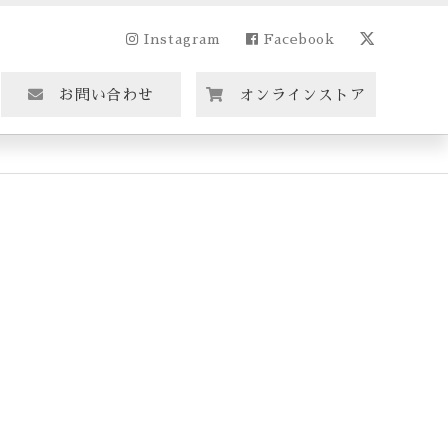
Instagram
Facebook
お問い合わせ
オンラインストア