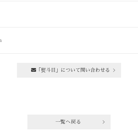
m
「熨斗目」について問い合わせる
一覧へ戻る