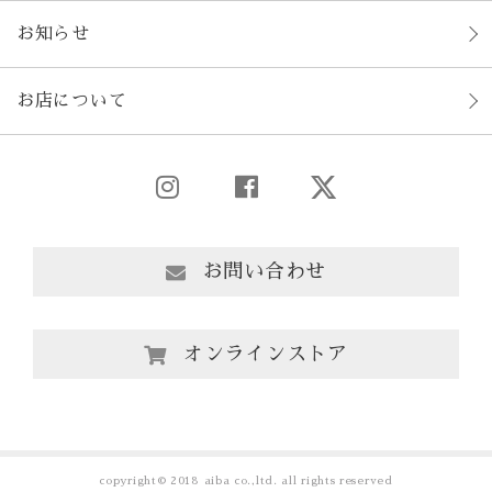
お知らせ
お店について
お問い合わせ
オンラインストア
copyright© 2018 aiba co.,ltd. all rights reserved