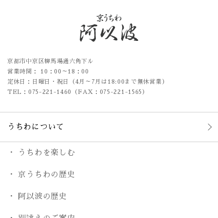
京都市中京区柳馬場通六角下ル
営業時間： 10：00～18：00
定休日：日曜日・祝日（4月～7月は18:00まで無休営業）
TEL：075-221-1460（FAX：075-221-1565）
うちわについて
うちわを楽しむ
京うちわの歴史
阿以波の歴史