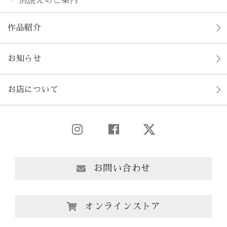
別誂えのご案内
作品紹介
お知らせ
お店について
お問い合わせ
オンラインストア